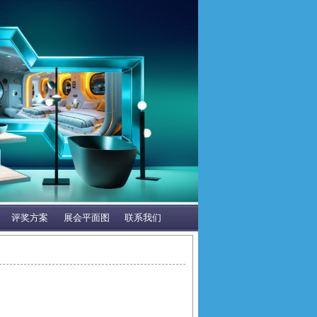
评奖方案
展会平面图
联系我们