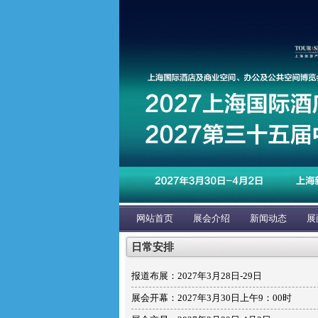
网站首页
展会介绍
新闻动态
展
日常安排
报道布展：2027年3月28日-29日
展会开幕：2027年3月30日上午9：00时