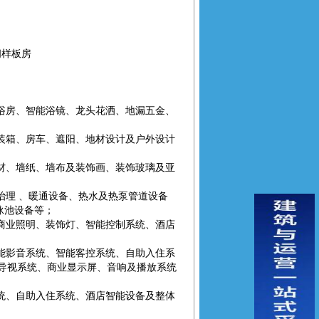
间样板房
浴房、智能浴镜、龙头花洒、地漏五金、
装箱、房车、遮阳、地材设计及户外设计
材、墙纸、墙布及装饰画、装饰玻璃及亚
治理 、暖通设备、热水及热泵管道设备
泳池设备等；
商业照明、装饰灯、智能控制系统、酒店
能影音系统、智能客控系统、自助入住系
及导视系统、商业显示屏、音响及播放系统
统、自助入住系统、酒店智能设备及整体