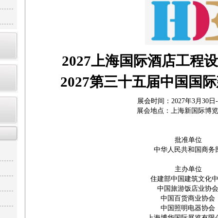
2027上海国际酒店工程
2027第三十五届中国国
展会时间：2027年3月30
展会地点：上海新国际博
批准单位
中华人民共和国商务
主办单位
住建部中国建筑文化
中国旅游饭店业协
中国百货商业协会
中国照明电器协会
上海博华国际展览有限