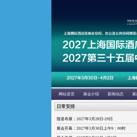
网站首页
展会介绍
新闻动态
展
日常安排
报道布展：2027年3月28日-29日
展会开幕：2027年3月30日上午9：00时