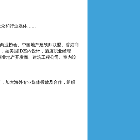
外大众和行业媒体……
商业协会、中国地产建筑师联盟、香港商
，如美国ID室内设计，酒店职业经理
商业地产开发商、建筑工程公司、室内设
，加大海外专业媒体投放及合作，组织