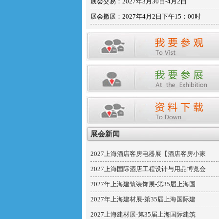
展会交易：2027年3月30日-4月2日
展会撤展：2027年4月2日下午15：00时
展会新闻
2027上海酒店客房电器展【酒店客房小家
2027上海国际酒店工程设计与用品博览会
2027年上海建筑装饰展-第35届上海国
2027年上海建材展-第35届上海国际建
2027上海建材展-第35届上海国际建筑