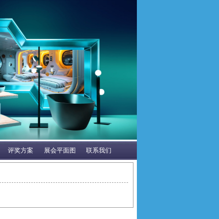
评奖方案
展会平面图
联系我们