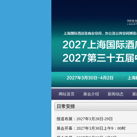
网站首页
展会介绍
新闻动态
展
日常安排
报道布展：2027年3月28日-29日
展会开幕：2027年3月30日上午9：00时