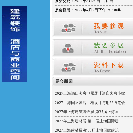
展会交易：2027年3月30日-4月2日
展会撤展：2027年4月2日下午15：00时
展会新闻
2027上海酒店客房电器展【酒店客房小家
2027上海国际酒店工程设计与用品博览会
2027年上海建筑装饰展-第35届上海国
2027年上海建材展-第35届上海国际建
2027上海建材展-第35届上海国际建筑